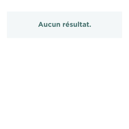
Aucun résultat.